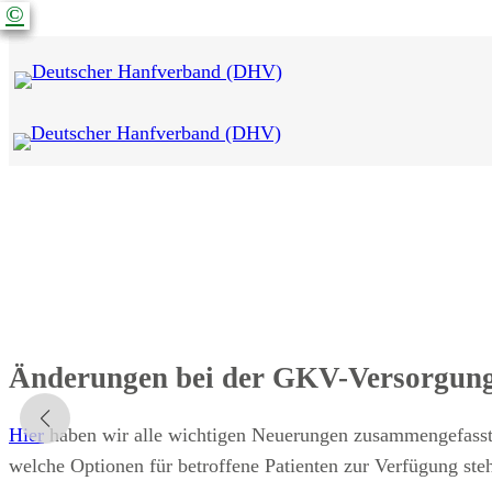
©
©
©
©
Änderungen bei der GKV-Versorgun
Hier
haben wir alle wichtigen Neuerungen zusammengefasst
welche Optionen für betroffene Patienten zur Verfügung ste