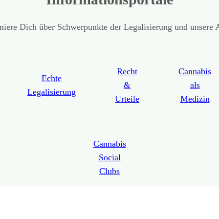
miere Dich über Schwerpunkte der Legalisierung und unsere A
Recht
Cannabis
Echte
&
als
Legalisierung
Urteile
Medizin
Cannabis
Social
Clubs