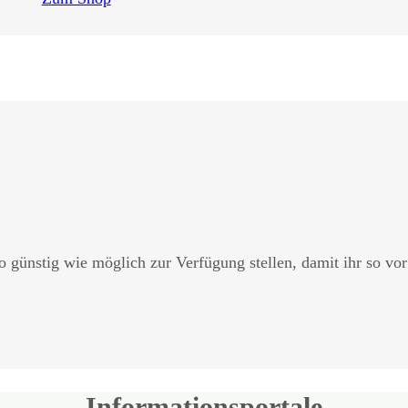
o günstig wie möglich zur Verfügung stellen, damit ihr so vo
Informationsportale