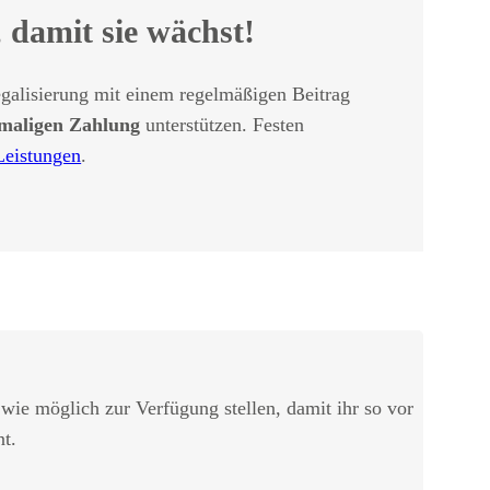
 damit sie wächst!
galisierung mit einem regelmäßigen Beitrag
maligen Zahlung
unterstützen. Festen
Leistungen
.
 wie möglich zur Verfügung stellen, damit ihr so vor
t.