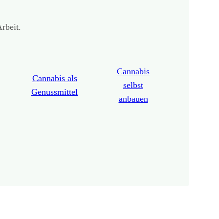
rbeit.
Cannabis
Cannabis als
selbst
Genussmittel
anbauen