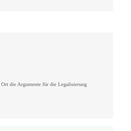
r Ort die Argumente für die Legalisierung