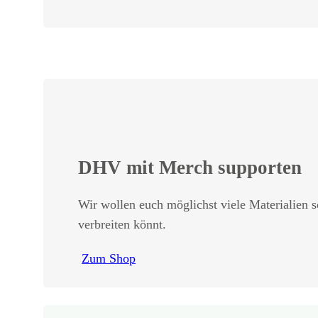
DHV mit Merch supporten
Wir wollen euch möglichst viele Materialien s
verbreiten könnt.
Zum Shop