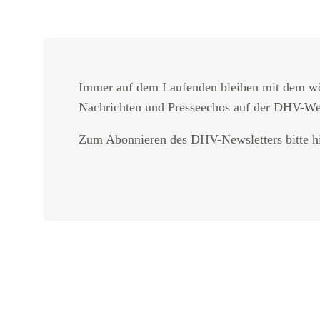
Immer auf dem Laufenden bleiben mit dem w
Nachrichten und Presseechos auf der DHV-W
Zum Abonnieren des DHV-Newsletters bitte hi
Startseite