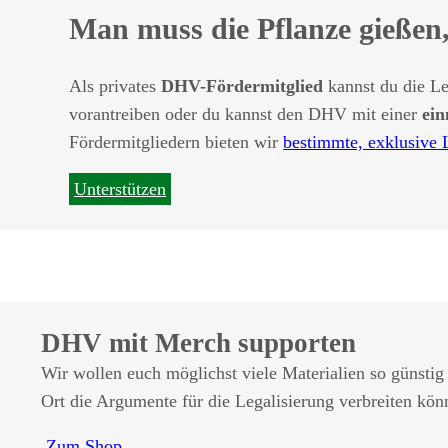
Man muss die Pflanze gießen,
Als privates
DHV-Fördermitglied
kannst du die Le
vorantreiben oder du kannst den DHV mit einer
ein
Fördermitgliedern bieten wir
bestimmte, exklusive 
Unterstützen
DHV mit Merch supporten
Wir wollen euch möglichst viele Materialien so günstig
Ort die Argumente für die Legalisierung verbreiten könn
Zum Shop