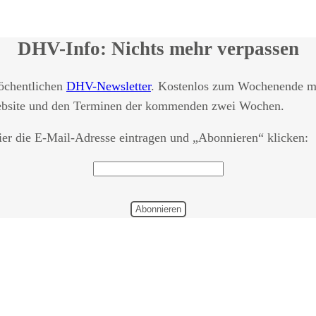
DHV-Info: Nichts mehr verpassen
öchentlichen
DHV-Newsletter
. Kostenlos zum Wochenende mi
ebsite und den Terminen der kommenden zwei Wochen.
er die E-Mail-Adresse eintragen und „Abonnieren“ klicken: