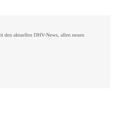
t den aktuellen DHV-News, allen neuen