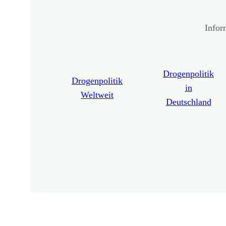
Infor
Drogenpolitik
Drogenpolitik
in
Weltweit
Deutschland