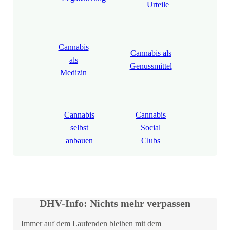
Urteile
Cannabis
Cannabis als
als
Genussmittel
Medizin
Cannabis
Cannabis
selbst
Social
anbauen
Clubs
DHV-Info: Nichts mehr verpassen
Immer auf dem Laufenden bleiben mit dem