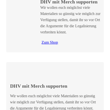
DHV mit Merch supporten
Wir wollen euch möglichst viele
Materialien so günstig wie möglich zur
Verfügung stellen, damit ihr so vor Ort
die Argumente für die Legalisierung
verbreiten könnt.
Zum Shop
DHV mit Merch supporten
Wir wollen euch möglichst viele Materialien so günstig
wie möglich zur Verfügung stellen, damit ihr so vor Ort
die Argumente für die Legalisierung verbreiten könnt.