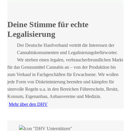
Deine Stimme für echte
Legalisierung
Der Deutsche Hanfverband vertritt die Interessen der
Cannabiskonsumenten und Legalisierungsbefürworter.
Wir streben einen legalen, verbraucherfreundlichen Markt
für das Genussmittel Cannabis an – von der Produktion bis
zum Verkauf in Fachgeschäften für Erwachsene. Wir wollen
jede Form von Diskriminierung beenden und kämpfen für
sinnvolle Regeln u.a. in den Bereichen Führerschein, Besitz,
Konsum, Eigenanbau, Anbauvereine und Medizin.
Mehr über den DHV