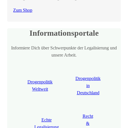
Zum Shop
Informationsportale
Informiere Dich über Schwerpunkte der Legalisierung und
unsere Arbeit.
Drogenpolitik
Drogenpolitik
in
Weltweit
Deutschland
Recht
Echte
&
Legalisierung