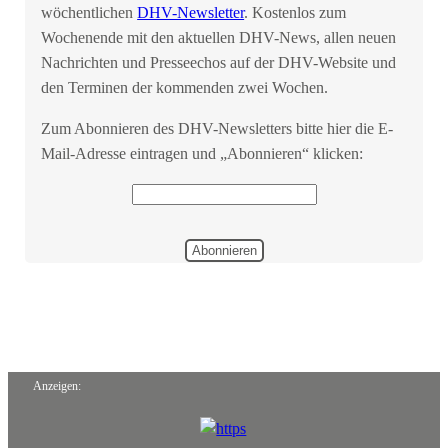
wöchentlichen
DHV-Newsletter
. Kostenlos zum
Wochenende mit den aktuellen DHV-News, allen neuen
Nachrichten und Presseechos auf der DHV-Website und
den Terminen der kommenden zwei Wochen.
Zum Abonnieren des DHV-Newsletters bitte hier die E-
Mail-Adresse eintragen und „Abonnieren“ klicken:
Startseite
Anzeigen: