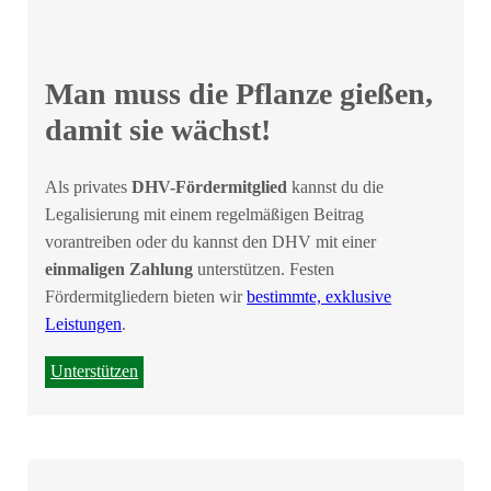
Man muss die Pflanze gießen,
damit sie wächst!
Als privates
DHV-Fördermitglied
kannst du die
Legalisierung mit einem regelmäßigen Beitrag
vorantreiben oder du kannst den DHV mit einer
einmaligen Zahlung
unterstützen. Festen
Fördermitgliedern bieten wir
bestimmte, exklusive
Leistungen
.
Unterstützen